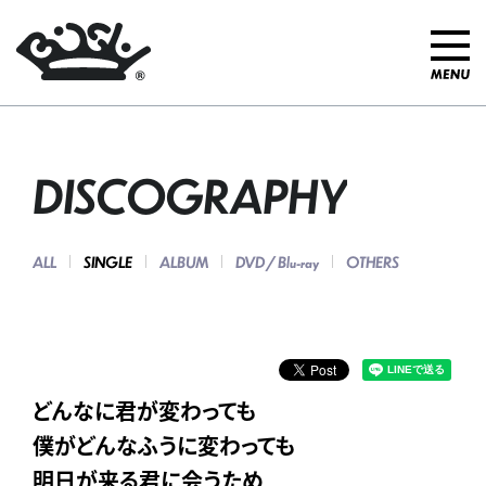
DISCOGRAPHY
ALL
SINGLE
ALBUM
DVD / Blu-ray
OTHERS
どんなに君が変わっても
僕がどんなふうに変わっても
明日が来る君に会うため