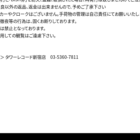
良以外の返品、返金は出来ませんので、予めご了承下さい
カーやクロークはございません。手荷物の管理は自己責任にてお願いいたし
徹夜等の行為は、固くお断りしております。
は禁止となっております。
用しての観覧はご遠慮下さい。
 タワーレコード新宿店 03-5360-7811