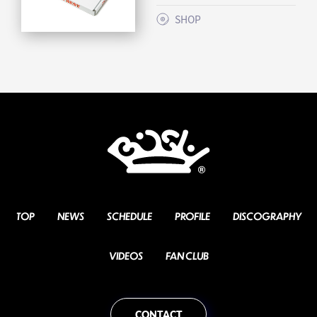
SHOP
TOP
NEWS
SCHEDULE
PROFILE
DISCOGRAPHY
VIDEOS
FAN CLUB
CONTACT