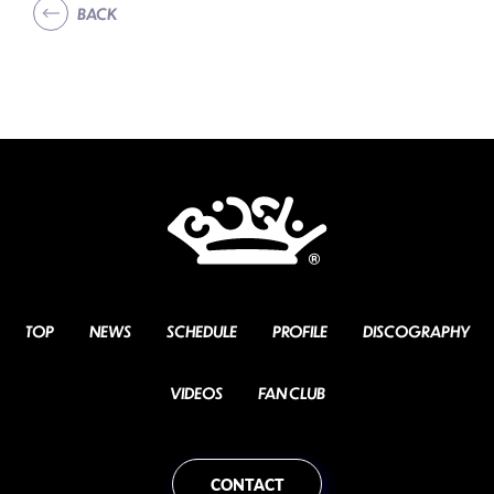
BACK
TOP
NEWS
SCHEDULE
PROFILE
DISCOGRAPHY
VIDEOS
FAN CLUB
CONTACT