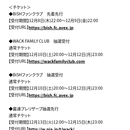
＜チケット＞
◆BiSHファンクラブ 先着先行
【受付期間】12月8日(木)22:00～12月9日(金)22:00
【受付URL】
https://bish.fc.avex.jp
◆WACK FAMiLY CLUB 抽選受付
通常チケット
【受付期間】12月10日(土)20:00～12月12日(月)23:00
【受付URL】
https://wackfamilyclub.com
◆BiSHファンクラブ 抽選受付
通常チケット
【受付期間】12月10日(土)20:00～12月12日(月)23:00
【受付URL】
https://bish.fc.avex.jp
◆最速プレリザーブ抽選先行
通常チケット
【受付期間】12月13日(火)12:00～12月15日(木)23:00
【受付URL】
http://w.pia.jp/t/wack/