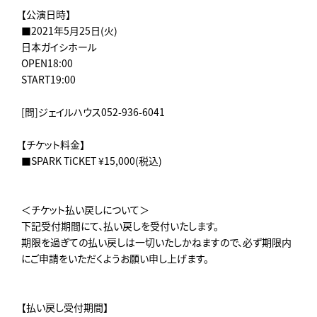
【公演日時】
■2021年5月25日(火)
日本ガイシホール
OPEN18:00
START19:00
[問]ジェイルハウス052-936-6041
【チケット料金】
■SPARK TiCKET ¥15,000(税込)
＜チケット払い戻しについて＞
下記受付期間にて、払い戻しを受付いたします。
期限を過ぎての払い戻しは一切いたしかねますので、必ず期限内
にご申請をいただくようお願い申し上げます。
【払い戻し受付期間】