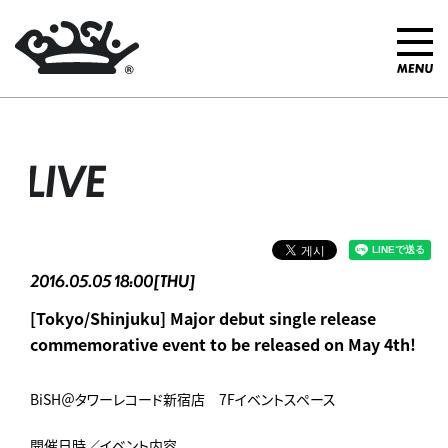
LIVE
2016.05.05 18:00[THU]
[Tokyo/Shinjuku] Major debut single release
commemorative event to be released on May 4th!
BiSH＠タワーレコード新宿店 7Fイベントスペース
開催日時／イベント内容