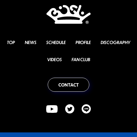
TOP
NEWS
SCHEDULE
PROFILE
DISCOGRAPHY
VIDEOS
FAN CLUB
CONTACT