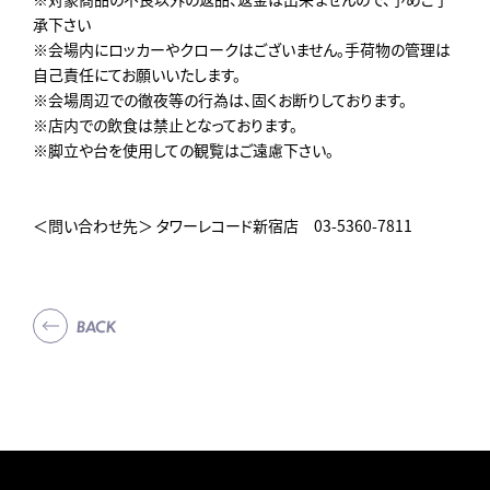
承下さい
※会場内にロッカーやクロークはございません。手荷物の管理は
自己責任にてお願いいたします。
※会場周辺での徹夜等の行為は、固くお断りしております。
※店内での飲食は禁止となっております。
※脚立や台を使用しての観覧はご遠慮下さい。
＜問い合わせ先＞ タワーレコード新宿店 03-5360-7811
BACK