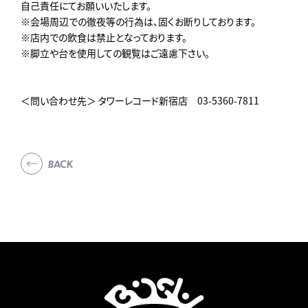
自己責任にてお願いいたします。
※会場周辺での徹夜等の行為は、固くお断りしております。
※店内での飲食は禁止となっております。
※脚立や台を使用しての観覧はご遠慮下さい。
＜問い合わせ先＞ タワーレコード新宿店 03-5360-7811
BACK