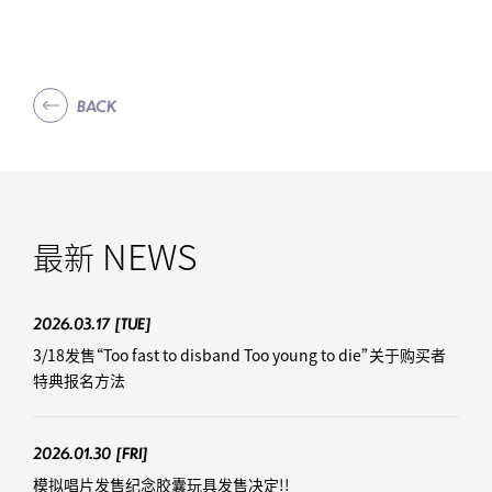
BACK
NEWS
最新
2026.03.17
[TUE]
3/18发售“Too fast to disband Too young to die”关于购买者
特典报名方法
2026.01.30
[FRI]
模拟唱片发售纪念胶囊玩具发售决定!!