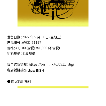
发售日期：2022 年 5 月 11 日（星期三）
产品编号：AVCD-61197
价格：¥1,100（含税）/¥1,000（不含税）
初始规格：金属规格
每个送货链接：
://bish.lnk.to/0511_digi
https
各店铺链接：
https: BiSH
● 国家通用福利