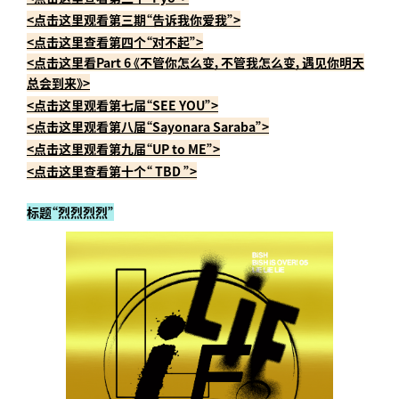
<点击这里观看第三期“告诉我你爱我”>
<点击这里查看第四个“对不起”>
<点击这里看Part 6 《不管你怎么变，不管我怎么变，遇见你明天
总会到来》>
<点击这里观看第七届“SEE YOU”>
<点击这里观看第八届“Sayonara Saraba”>
<点击这里观看第九届“UP to ME”>
<点击这里查看第十个“ TBD ”>
标题“烈烈烈烈”