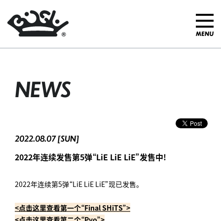
NEWS
2022.08.07 [SUN]
2022年连续发售第5弹“LiE LiE LiE”发售中!
2022年连续第5弹“LiE LiE LiE”现已发售。
<点击这里查看第一个“Final SHiTS”>
<点击这里查看第二个“Pyo”>