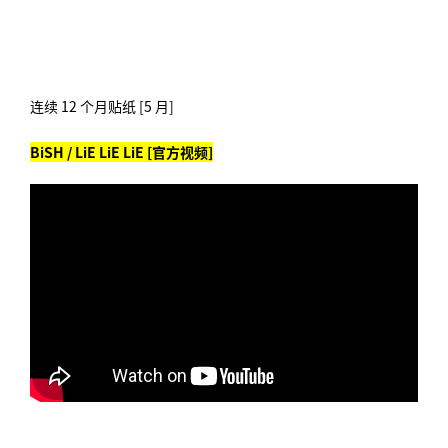
连续 12 个月贴纸 [5 月]
BiSH / LiE LiE LiE [官方视频]