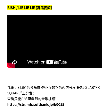
BiSH / LiE LiE LiE [舞蹈视频]
“LiE LiE LiE”的多角度MV正在软银的内容分发服务5G LAB“FR
SQUARE”上分发！
查看只能在这里看到的音乐视频！
https://stn.mb.softbank.jp/b0C55