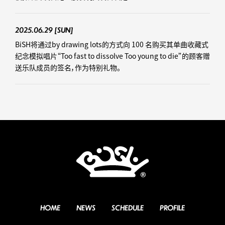
2025.06.29
[SUN]
BiSH将通过by drawing lots的方式向 100 名购买其单曲收藏式
纪念模拟唱片“Too fast to dissolve Too young to die”的顾客赠
送乐队成员的签名，作为特别礼物。
HOME
NEWS
SCHEDULE
PROFILE